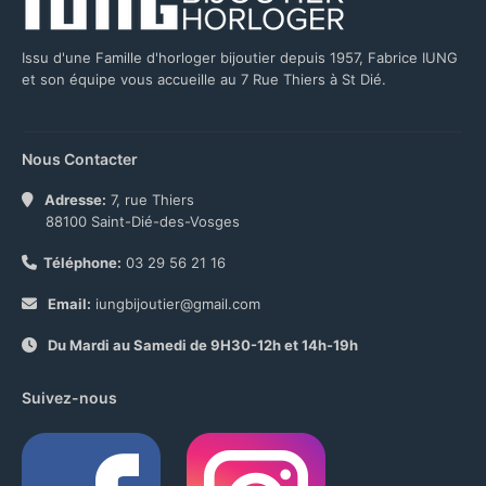
Issu d'une Famille d'horloger bijoutier depuis 1957, Fabrice IUNG
et son équipe vous accueille au 7 Rue Thiers à St Dié.
Nous Contacter
Adresse:
7, rue Thiers
88100 Saint-Dié-des-Vosges
Téléphone:
03 29 56 21 16
Email:
iungbijoutier@gmail.com
Du Mardi au Samedi de 9H30-12h et 14h-19h
Suivez-nous