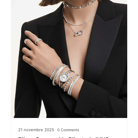
21 novembre 2025
0
Comments