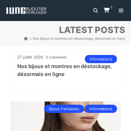
0
LATEST POSTS
Nos bijoux et montres en déstockage, désormais en ligne
27 juillet 2026
0
Comments
informations
Nos bijoux et montres en déstockage,
désormais en ligne
Bijoux Fantaisies
informations