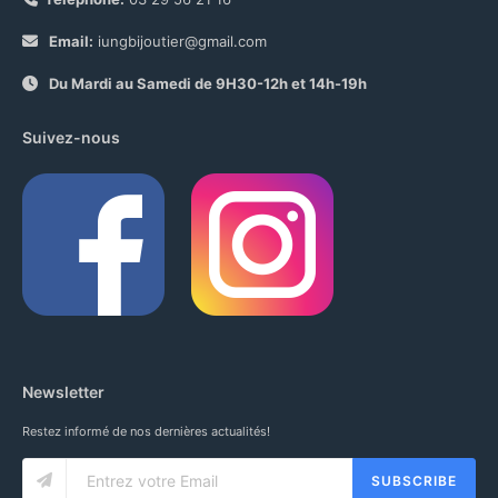
Email:
iungbijoutier@gmail.com
Du Mardi au Samedi de 9H30-12h et 14h-19h
Suivez-nous
Newsletter
Restez informé de nos dernières actualités!
SUBSCRIBE