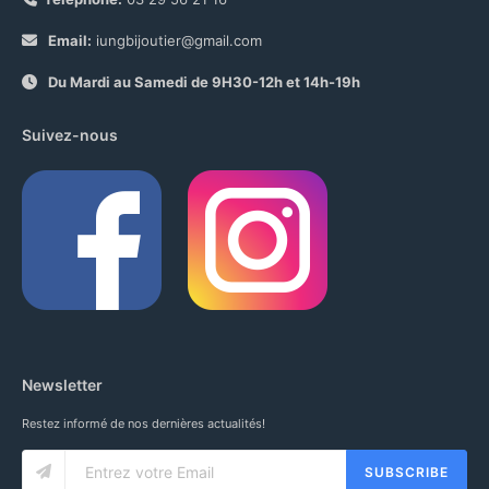
Email:
iungbijoutier@gmail.com
Du Mardi au Samedi de 9H30-12h et 14h-19h
Suivez-nous
Newsletter
Restez informé de nos dernières actualités!
SUBSCRIBE