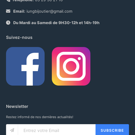
Email:
iungbijoutier@gmail.com
Du Mardi au Samedi de 9H30-12h et 14h-19h
Suivez-nous
Newsletter
Restez informé de nos dernières actualités!
SUBSCRIBE