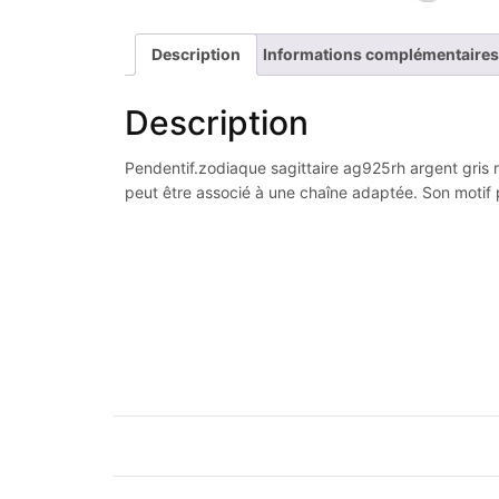
Description
Informations complémentaires
Description
Pendentif.zodiaque sagittaire ag925rh argent gris rh
peut être associé à une chaîne adaptée. Son motif 