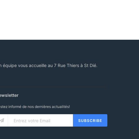
n équipe vous accueille au 7 Rue Thiers à St Dié.
ewsletter
stez informé de nos dernières actualités!
SUBSCRIBE