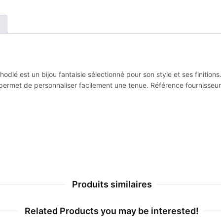
odié est un bijou fantaisie sélectionné pour son style et ses finition
permet de personnaliser facilement une tenue. Référence fournisseu
Produits similaires
Related Products you may be interested!