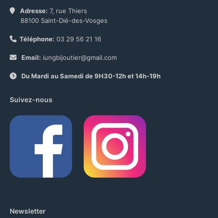
Adresse:
7, rue Thiers
88100 Saint-Dié-des-Vosges
Téléphone:
03 29 56 21 16
Email:
iungbijoutier@gmail.com
Du Mardi au Samedi de 9H30-12h et 14h-19h
Suivez-nous
Newsletter