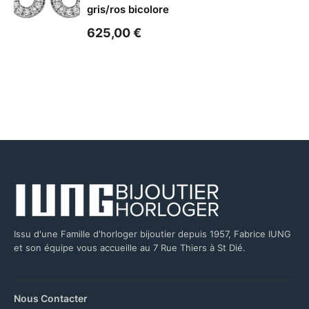
gris/ros bicolore
625,00
€
Issu d'une Famille d'horloger bijoutier depuis 1957, Fabrice IUNG
et son équipe vous accueille au 7 Rue Thiers à St Dié.
Nous Contacter