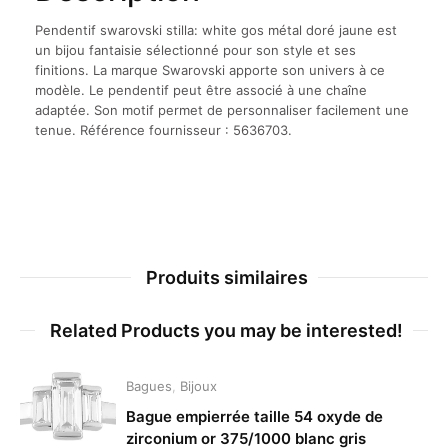
Pendentif swarovski stilla: white gos métal doré jaune est
un bijou fantaisie sélectionné pour son style et ses
finitions. La marque Swarovski apporte son univers à ce
modèle. Le pendentif peut être associé à une chaîne
adaptée. Son motif permet de personnaliser facilement une
tenue. Référence fournisseur : 5636703.
Produits similaires
Related Products you may be interested!
Bagues
,
Bijoux
Bague empierrée taille 54 oxyde de
zirconium or 375/1000 blanc gris