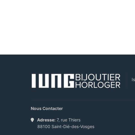
I
Nous Contacter
Adresse:
7, rue Thiers
88100 Saint-Dié-des-Vosges