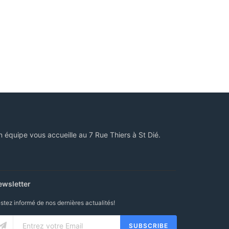
n équipe vous accueille au 7 Rue Thiers à St Dié.
ewsletter
stez informé de nos dernières actualités!
SUBSCRIBE