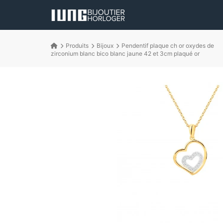
Produits
Bijoux
Pendentif plaque ch or oxydes de
zirconium blanc bico blanc jaune 42 et 3cm plaqué or