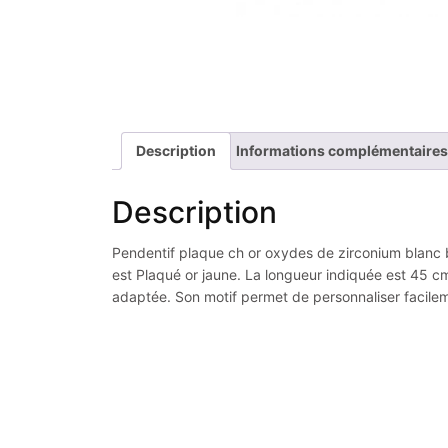
Description
Informations complémentaires
Description
Pendentif plaque ch or oxydes de zirconium blanc bi
est Plaqué or jaune. La longueur indiquée est 45 cm
adaptée. Son motif permet de personnaliser facile