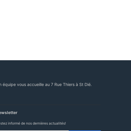
n équipe vous accueille au 7 Rue Thiers à St Dié.
ewsletter
stez informé de nos dernières actualités!