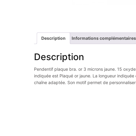
Description
Informations complémentaires
Description
Pendentif plaque bra. or 3 microns jaune. 15 oxydes 
indiquée est Plaqué or jaune. La longueur indiquée 
chaîne adaptée. Son motif permet de personnaliser