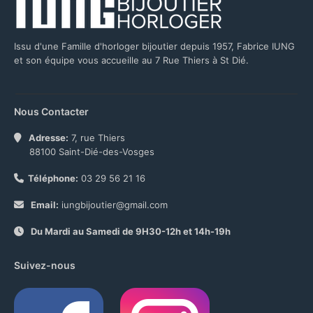
Issu d'une Famille d'horloger bijoutier depuis 1957, Fabrice IUNG
et son équipe vous accueille au 7 Rue Thiers à St Dié.
Nous Contacter
Adresse:
7, rue Thiers
88100 Saint-Dié-des-Vosges
Téléphone:
03 29 56 21 16
Email:
iungbijoutier@gmail.com
Du Mardi au Samedi de 9H30-12h et 14h-19h
Suivez-nous