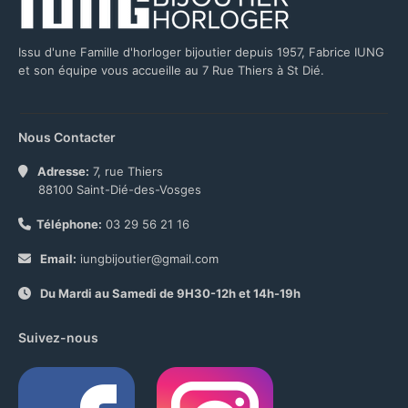
Issu d'une Famille d'horloger bijoutier depuis 1957, Fabrice IUNG
et son équipe vous accueille au 7 Rue Thiers à St Dié.
Nous Contacter
Adresse:
7, rue Thiers
88100 Saint-Dié-des-Vosges
Téléphone:
03 29 56 21 16
Email:
iungbijoutier@gmail.com
Du Mardi au Samedi de 9H30-12h et 14h-19h
Suivez-nous