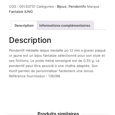
UGS :
001.63737
Catégories :
Bijoux
,
Pendentifs
Marque :
Fantaisie IUNG
Description
Informations complémentaires
Description
Pendentif médaille laïque medaille po 12 mm a graver plaqué
or jaune est un bijou fantaisie sélectionné pour son style et
ses finitions. Le poids métal renseigné est de 0,55 g. Le
pendentif peut être associé à une chaîne adaptée. Son
motif permet de personnaliser facilement une tenue.
Référence fournisseur : 136288.
Produits similaires