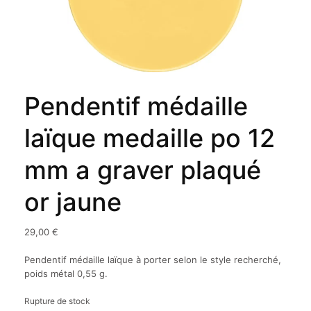
Pendentif médaille
laïque medaille po 12
mm a graver plaqué
or jaune
29,00
€
Pendentif médaille laïque à porter selon le style recherché,
poids métal 0,55 g.
Rupture de stock