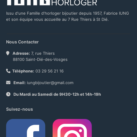
Issu d'une Famille d'horloger bijoutier depuis 1957, Fabrice IUNG
et son équipe vous accueille au 7 Rue Thiers à St Dié.
Nous Contacter
Adresse:
7, rue Thiers
88100 Saint-Dié-des-Vosges
Téléphone:
03 29 56 21 16
Email:
iungbijoutier@gmail.com
Du Mardi au Samedi de 9H30-12h et 14h-19h
Suivez-nous