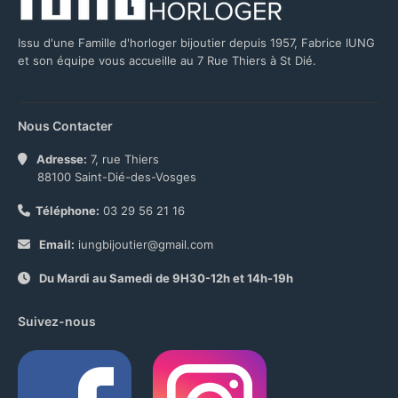
Issu d'une Famille d'horloger bijoutier depuis 1957, Fabrice IUNG
et son équipe vous accueille au 7 Rue Thiers à St Dié.
Nous Contacter
Adresse:
7, rue Thiers
88100 Saint-Dié-des-Vosges
Téléphone:
03 29 56 21 16
Email:
iungbijoutier@gmail.com
Du Mardi au Samedi de 9H30-12h et 14h-19h
Suivez-nous