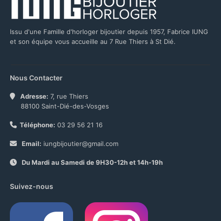
Issu d'une Famille d'horloger bijoutier depuis 1957, Fabrice IUNG
et son équipe vous accueille au 7 Rue Thiers à St Dié.
Nous Contacter
Adresse:
7, rue Thiers
88100 Saint-Dié-des-Vosges
Téléphone:
03 29 56 21 16
Email:
iungbijoutier@gmail.com
Du Mardi au Samedi de 9H30-12h et 14h-19h
Suivez-nous