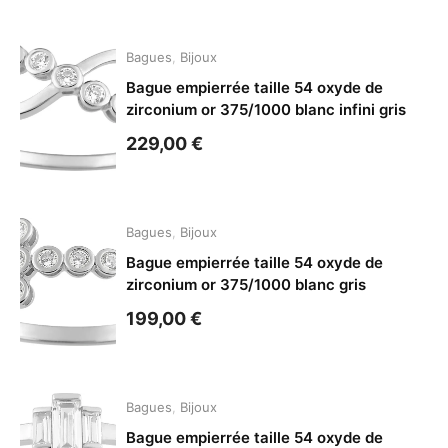
Bagues
,
Bijoux
Bague empierrée taille 54 oxyde de
zirconium or 375/1000 blanc infini gris
229,00
€
Bagues
,
Bijoux
Bague empierrée taille 54 oxyde de
zirconium or 375/1000 blanc gris
199,00
€
Bagues
,
Bijoux
Bague empierrée taille 54 oxyde de