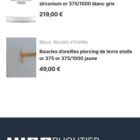
zirconium or 375/1000 blanc gris
219,00
€
Bijoux
,
Boucles d'Oreilles
Boucles d’oreilles piercing de levre etoile
or 375 or 375/1000 jaune
49,00
€