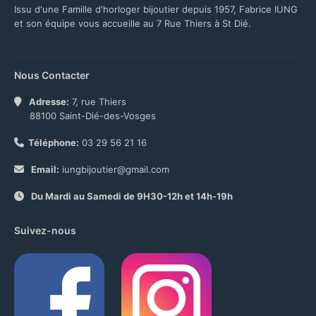
Issu d'une Famille d'horloger bijoutier depuis 1957, Fabrice IUNG
et son équipe vous accueille au 7 Rue Thiers à St Dié.
Nous Contacter
Adresse:
7, rue Thiers
88100 Saint-Dié-des-Vosges
Téléphone:
03 29 56 21 16
Email:
iungbijoutier@gmail.com
Du Mardi au Samedi de 9H30-12h et 14h-19h
Suivez-nous