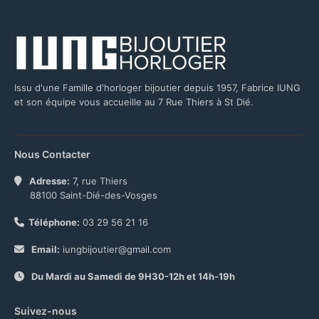
Issu d'une Famille d'horloger bijoutier depuis 1957, Fabrice IUNG
et son équipe vous accueille au 7 Rue Thiers à St Dié.
Nous Contacter
Adresse:
7, rue Thiers
88100 Saint-Dié-des-Vosges
Téléphone:
03 29 56 21 16
Email:
iungbijoutier@gmail.com
Du Mardi au Samedi de 9H30-12h et 14h-19h
Suivez-nous