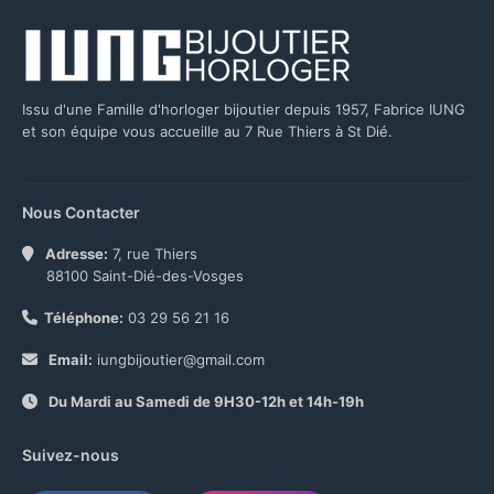
Issu d'une Famille d'horloger bijoutier depuis 1957, Fabrice IUNG
et son équipe vous accueille au 7 Rue Thiers à St Dié.
Nous Contacter
Adresse:
7, rue Thiers
88100 Saint-Dié-des-Vosges
Téléphone:
03 29 56 21 16
Email:
iungbijoutier@gmail.com
Du Mardi au Samedi de 9H30-12h et 14h-19h
Suivez-nous