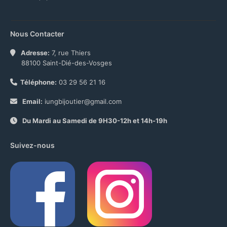
Nous Contacter
Adresse:
7, rue Thiers
88100 Saint-Dié-des-Vosges
Téléphone:
03 29 56 21 16
Email:
iungbijoutier@gmail.com
Du Mardi au Samedi de 9H30-12h et 14h-19h
Suivez-nous