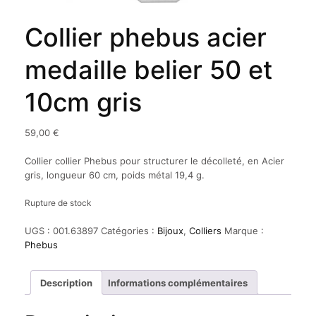
Collier phebus acier
medaille belier 50 et
10cm gris
59,00
€
Collier collier Phebus pour structurer le décolleté, en Acier
gris, longueur 60 cm, poids métal 19,4 g.
Rupture de stock
UGS :
001.63897
Catégories :
Bijoux
,
Colliers
Marque :
Phebus
Description
Informations complémentaires