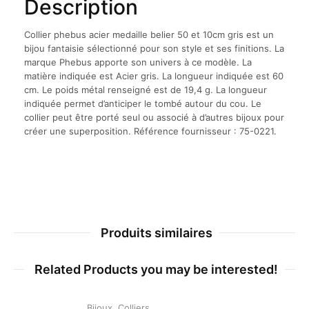
Description
Collier phebus acier medaille belier 50 et 10cm gris est un
bijou fantaisie sélectionné pour son style et ses finitions. La
marque Phebus apporte son univers à ce modèle. La
matière indiquée est Acier gris. La longueur indiquée est 60
cm. Le poids métal renseigné est de 19,4 g. La longueur
indiquée permet d’anticiper le tombé autour du cou. Le
collier peut être porté seul ou associé à d’autres bijoux pour
créer une superposition. Référence fournisseur : 75-0221.
Produits similaires
Related Products you may be interested!
Bijoux
,
Colliers