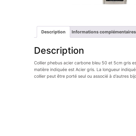
Description
Informations complémentaires
Description
Collier phebus acier carbone bleu 50 et 5cm gris es
matière indiquée est Acier gris. La longueur indiqu
collier peut être porté seul ou associé à d’autres b