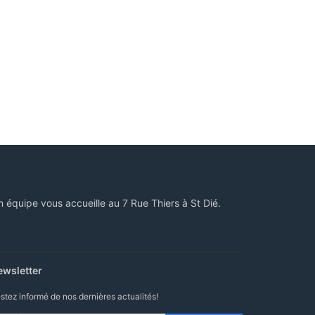
n équipe vous accueille au 7 Rue Thiers à St Dié.
ewsletter
stez informé de nos dernières actualités!