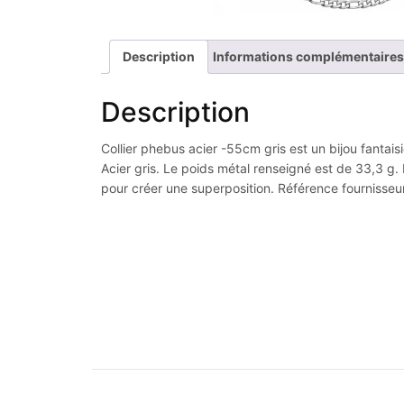
Description
Informations complémentaires
Description
Collier phebus acier -55cm gris est un bijou fantai
Acier gris. Le poids métal renseigné est de 33,3 g. 
pour créer une superposition. Référence fournisseur