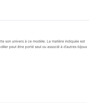
orte son univers à ce modèle. La matière indiquée est
llier peut être porté seul ou associé à d’autres bijoux