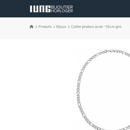
Produits
Bijoux
Collier phebus acier -55cm gris