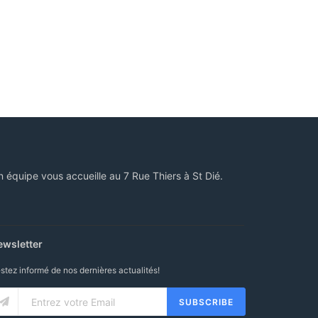
n équipe vous accueille au 7 Rue Thiers à St Dié.
ewsletter
stez informé de nos dernières actualités!
SUBSCRIBE