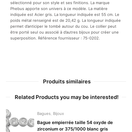
sélectionné pour son style et ses finitions. La marque
Phebus apporte son univers à ce modèle. La matière
indiquée est Acier gris. La longueur indiquée est 55 cm. Le
poids métal renseigné est de 20,42 g. La longueur indiquée
permet d’anticiper le tombé autour du cou. Le collier peut
être porté seul ou associé à d’autres bijoux pour créer une
superposition. Référence fournisseur : 75-0202.
Produits similaires
Related Products you may be interested!
Bagues
,
Bijoux
Bague empierrée taille 54 oxyde de
zirconium or 375/1000 blanc gris