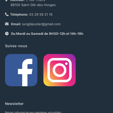
88100 Saint-Dié-des-Vosges
Téléphone:
03 29 56 21 16
Email:
iungbijoutier@gmail.com
Du Mardi au Samedi de 9H30-12h et 14h-19h
Suivez-nous
Newsletter
Restez informé de nos dernières actualités!