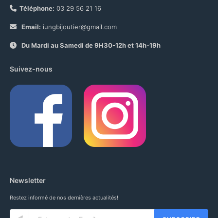
Téléphone:
03 29 56 21 16
Email:
iungbijoutier@gmail.com
Du Mardi au Samedi de 9H30-12h et 14h-19h
Suivez-nous
Newsletter
Restez informé de nos dernières actualités!