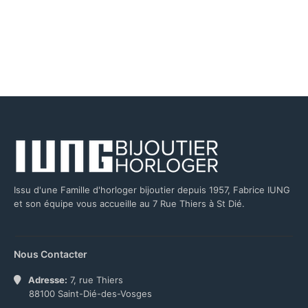
Issu d'une Famille d'horloger bijoutier depuis 1957, Fabrice IUNG
et son équipe vous accueille au 7 Rue Thiers à St Dié.
Nous Contacter
Adresse:
7, rue Thiers
88100 Saint-Dié-des-Vosges