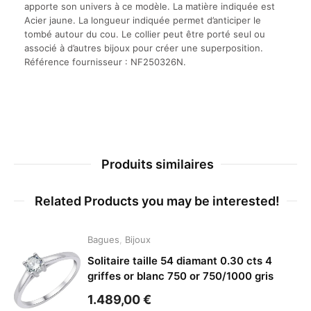
apporte son univers à ce modèle. La matière indiquée est
Acier jaune. La longueur indiquée permet d’anticiper le
tombé autour du cou. Le collier peut être porté seul ou
associé à d’autres bijoux pour créer une superposition.
Référence fournisseur : NF250326N.
Produits similaires
Related Products you may be interested!
Bagues
,
Bijoux
Solitaire taille 54 diamant 0.30 cts 4
griffes or blanc 750 or 750/1000 gris
1.489,00
€