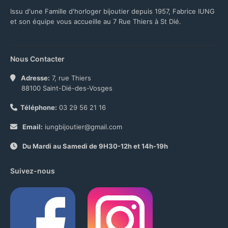
Issu d'une Famille d'horloger bijoutier depuis 1957, Fabrice IUNG
et son équipe vous accueille au 7 Rue Thiers à St Dié.
Nous Contacter
Adresse:
7, rue Thiers
88100 Saint-Dié-des-Vosges
Téléphone:
03 29 56 21 16
Email:
iungbijoutier@gmail.com
Du Mardi au Samedi de 9H30-12h et 14h-19h
Suivez-nous