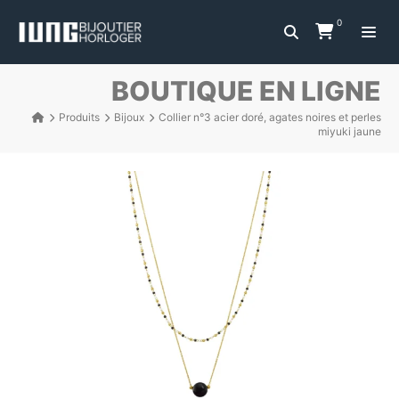
0
BOUTIQUE EN LIGNE
Produits
Bijoux
Collier n°3 acier doré, agates noires et perles
miyuki jaune