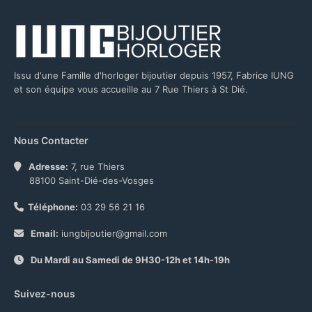
Issu d'une Famille d'horloger bijoutier depuis 1957, Fabrice IUNG
et son équipe vous accueille au 7 Rue Thiers à St Dié.
Nous Contacter
Adresse:
7, rue Thiers
88100 Saint-Dié-des-Vosges
Téléphone:
03 29 56 21 16
Email:
iungbijoutier@gmail.com
Du Mardi au Samedi de 9H30-12h et 14h-19h
Suivez-nous