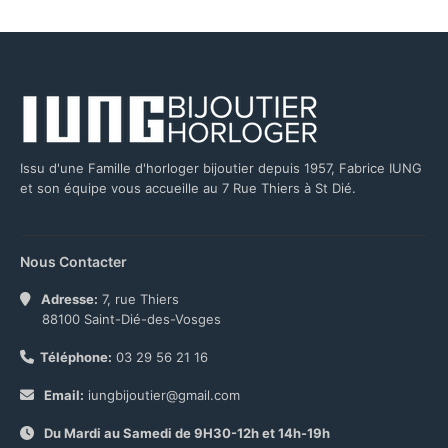
Issu d'une Famille d'horloger bijoutier depuis 1957, Fabrice IUNG
et son équipe vous accueille au 7 Rue Thiers à St Dié.
Nous Contacter
Adresse:
7, rue Thiers
88100 Saint-Dié-des-Vosges
Téléphone:
03 29 56 21 16
Email:
iungbijoutier@gmail.com
Du Mardi au Samedi de 9H30-12h et 14h-19h