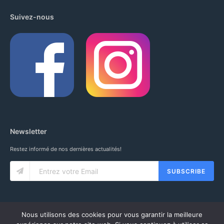
Suivez-nous
Newsletter
Restez informé de nos dernières actualités!
SUBSCRIBE
Nous utilisons des cookies pour vous garantir la meilleure