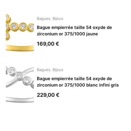
Bagues
,
Bijoux
Bague empierrée taille 54 oxyde de
zirconium or 375/1000 jaune
169,00
€
Bagues
,
Bijoux
Bague empierrée taille 54 oxyde de
zirconium or 375/1000 blanc infini gris
229,00
€