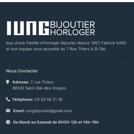
Issu d'une Famille d'horloger bijoutier depuis 1957, Fabrice IUNG
et son équipe vous accueille au 7 Rue Thiers à St Dié.
Nous Contacter
Adresse:
7, rue Thiers
88100 Saint-Dié-des-Vosges
Téléphone:
03 29 56 21 16
Email:
iungbijoutier@gmail.com
Du Mardi au Samedi de 9H30-12h et 14h-19h