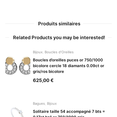
Produits similaires
Related Products you may be interested!
Bijoux
,
Boucles d'Oreilles
Boucles d’oreilles puces or 750/1000
bicolore cercle 18 diamants 0.09ct or
gris/ros bicolore
625,00
€
Bagues
,
Bijoux
Solitaire taille 54 accompagné 7 bts =