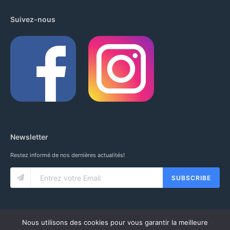
Suivez-nous
Newsletter
Restez informé de nos dernières actualités!
SUBSCRIBE
Nous utilisons des cookies pour vous garantir la meilleure