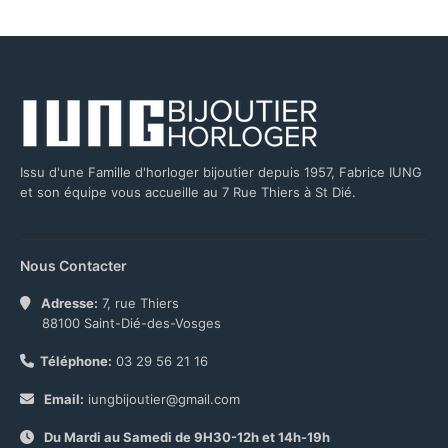
Issu d'une Famille d'horloger bijoutier depuis 1957, Fabrice IUNG
et son équipe vous accueille au 7 Rue Thiers à St Dié.
Nous Contacter
Adresse:
7, rue Thiers
88100 Saint-Dié-des-Vosges
Téléphone:
03 29 56 21 16
Email:
iungbijoutier@gmail.com
Du Mardi au Samedi de 9H30-12h et 14h-19h