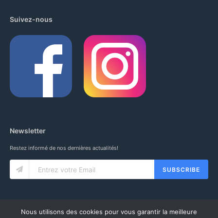
Suivez-nous
Newsletter
Restez informé de nos dernières actualités!
SUBSCRIBE
Nous utilisons des cookies pour vous garantir la meilleure