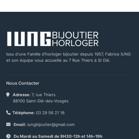
Issu d'une Famille d'horloger bijoutier depuis 1957, Fabrice IUNG
et son équipe vous accueille au 7 Rue Thiers à St Dié.
Nous Contacter
Adresse:
7, rue Thiers
88100 Saint-Dié-des-Vosges
Téléphone:
03 29 56 21 16
Email:
iungbijoutier@gmail.com
Du Mardi au Samedi de 9H30-12h et 14h-19h