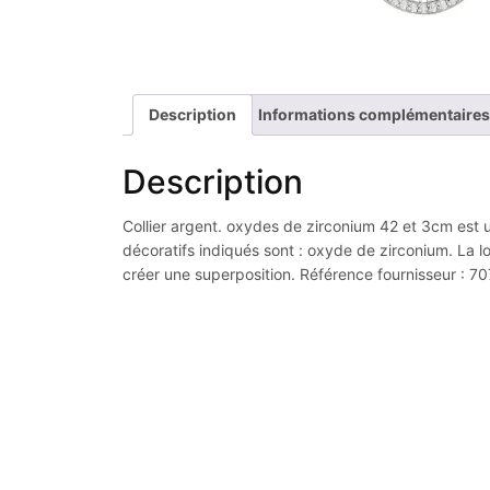
Description
Informations complémentaires
Description
Collier argent. oxydes de zirconium 42 et 3cm est un
décoratifs indiqués sont : oxyde de zirconium. La l
créer une superposition. Référence fournisseur : 