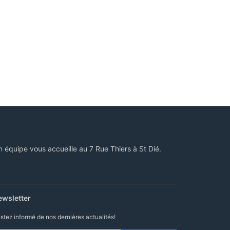
n équipe vous accueille au 7 Rue Thiers à St Dié.
ewsletter
stez informé de nos dernières actualités!