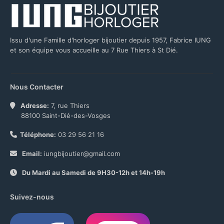
Issu d'une Famille d'horloger bijoutier depuis 1957, Fabrice IUNG
et son équipe vous accueille au 7 Rue Thiers à St Dié.
Nous Contacter
Adresse:
7, rue Thiers
88100 Saint-Dié-des-Vosges
Téléphone:
03 29 56 21 16
Email:
iungbijoutier@gmail.com
Du Mardi au Samedi de 9H30-12h et 14h-19h
Suivez-nous