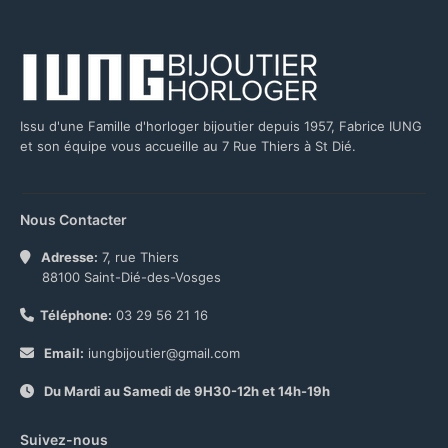
Issu d'une Famille d'horloger bijoutier depuis 1957, Fabrice IUNG
et son équipe vous accueille au 7 Rue Thiers à St Dié.
Nous Contacter
Adresse:
7, rue Thiers
88100 Saint-Dié-des-Vosges
Téléphone:
03 29 56 21 16
Email:
iungbijoutier@gmail.com
Du Mardi au Samedi de 9H30-12h et 14h-19h
Suivez-nous