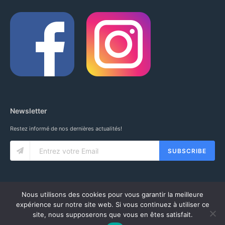
Newsletter
Restez informé de nos dernières actualités!
SUBSCRIBE
Nous utilisons des cookies pour vous garantir la meilleure
expérience sur notre site web. Si vous continuez à utiliser ce
site, nous supposerons que vous en êtes satisfait.
© 2020 IUNG SARL. ALL RIGHTS RESERVED.
CGV
-
MENTIONS LÉGALES
-