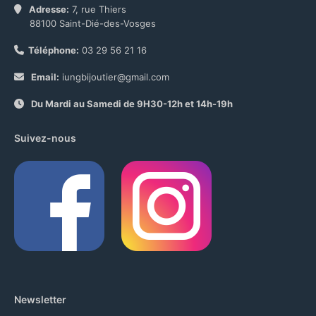
Adresse:
7, rue Thiers
88100 Saint-Dié-des-Vosges
Téléphone:
03 29 56 21 16
Email:
iungbijoutier@gmail.com
Du Mardi au Samedi de 9H30-12h et 14h-19h
Suivez-nous
Newsletter