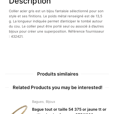
Description
Collier acier gris est un bijou fantaisie sélectionné pour son
style et ses finitions. Le poids métal renseigné est de 13,5
g. La longueur indiquée permet d’anticiper le tombé autour
du cou. Le collier peut être porté seul ou associé à d’autres
bijoux pour créer une superposition. Référence fournisseur
: 432421.
Produits similaires
Related Products you may be interested!
Bagues
,
Bijoux
Bague tout or taille 54 375 or jaune tt or