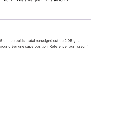
 45 cm. Le poids métal renseigné est de 2,05 g. La
 pour créer une superposition. Référence fournisseur :