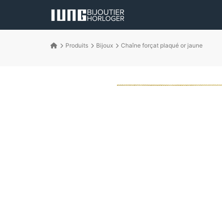
Produits
Bijoux
Chaîne forçat plaqué or jaune