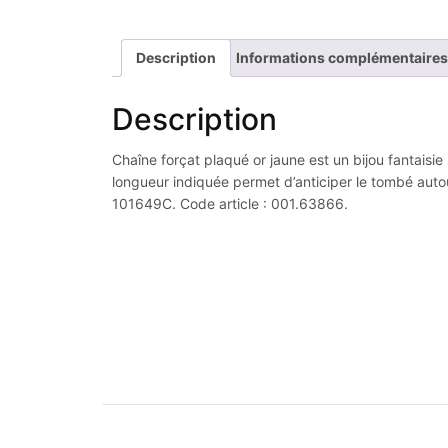
Description
Informations complémentaires
Description
Chaîne forçat plaqué or jaune est un bijou fantaisie
longueur indiquée permet d’anticiper le tombé autour
101649C. Code article : 001.63866.