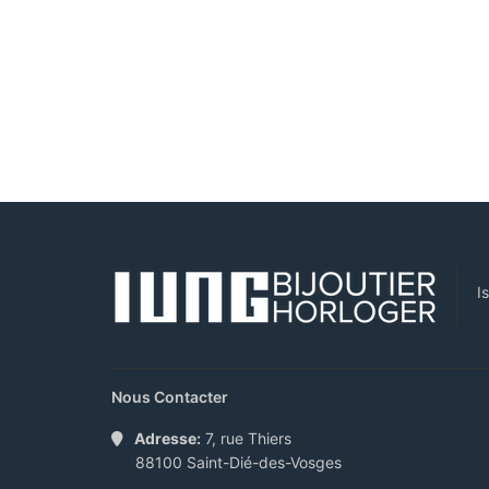
I
Nous Contacter
Adresse:
7, rue Thiers
88100 Saint-Dié-des-Vosges