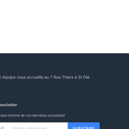
n équipe vous accueille au 7 Rue Thiers à St Dié.
ewsletter
stez informé de nos dernières actualités!
SUBSCRIBE