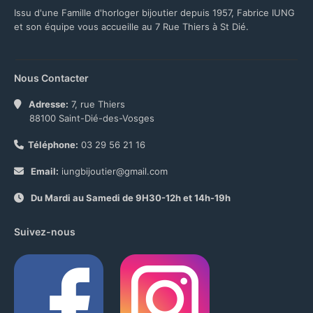
Issu d'une Famille d'horloger bijoutier depuis 1957, Fabrice IUNG
et son équipe vous accueille au 7 Rue Thiers à St Dié.
Nous Contacter
Adresse:
7, rue Thiers
88100 Saint-Dié-des-Vosges
Téléphone:
03 29 56 21 16
Email:
iungbijoutier@gmail.com
Du Mardi au Samedi de 9H30-12h et 14h-19h
Suivez-nous