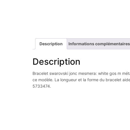
Description
Informations complémentaires
Description
Bracelet swarovski jonc mesmera: white gos m métal 
ce modèle. La longueur et la forme du bracelet aiden
5733474.