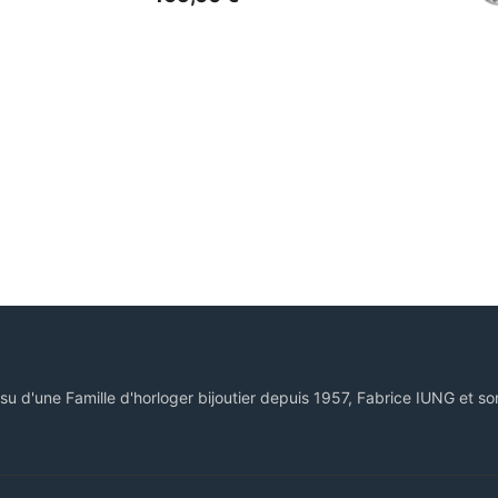
ssu d'une Famille d'horloger bijoutier depuis 1957, Fabrice IUNG et so