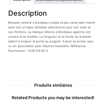
Description
Bracelet simone à bordeaux hubba strass canal saint martin
acier est un bijou fantaisie sélectionné pour son style et
ses finitions. La marque Simone à Bordeaux apporte son
univers à ce modèle. La longueur et la forme du bracelet
aident à évaluer le porté au poignet. Il peut se porter seul
ou en association avec d’autres bracelets. Référence
fournisseur : HUB-CA-M-3.
Produits similaires
Related Products you may be interested!