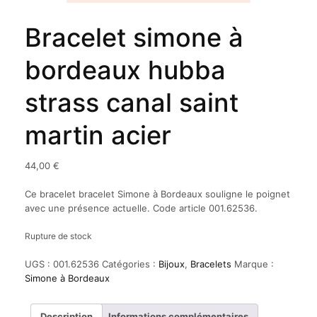
Bracelet simone à
bordeaux hubba
strass canal saint
martin acier
44,00
€
Ce bracelet bracelet Simone à Bordeaux souligne le poignet
avec une présence actuelle. Code article 001.62536.
Rupture de stock
UGS :
001.62536
Catégories :
Bijoux
,
Bracelets
Marque :
Simone à Bordeaux
Description
Informations complémentaires