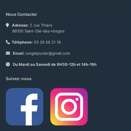
Nous Contacter
Adresse:
7, rue Thiers
88100 Saint-Dié-des-Vosges
Téléphone:
03 29 56 21 16
Email:
iungbijoutier@gmail.com
Du Mardi au Samedi de 9H30-12h et 14h-19h
Suivez-nous