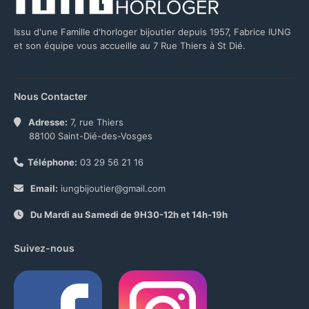
Issu d'une Famille d'horloger bijoutier depuis 1957, Fabrice IUNG
et son équipe vous accueille au 7 Rue Thiers à St Dié.
Nous Contacter
Adresse:
7, rue Thiers
88100 Saint-Dié-des-Vosges
Téléphone:
03 29 56 21 16
Email:
iungbijoutier@gmail.com
Du Mardi au Samedi de 9H30-12h et 14h-19h
Suivez-nous