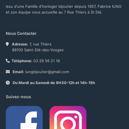
Issu d'une Famille d'horloger bijoutier depuis 1957, Fabrice IUNG
et son équipe vous accueille au 7 Rue Thiers à St Dié.
Nous Contacter
Adresse:
7, rue Thiers
88100 Saint-Dié-des-Vosges
Téléphone:
03 29 56 21 16
Email:
iungbijoutier@gmail.com
Du Mardi au Samedi de 9H30-12h et 14h-19h
Suivez-nous