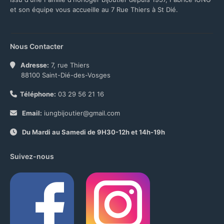
et son équipe vous accueille au 7 Rue Thiers à St Dié.
Nous Contacter
Adresse:
7, rue Thiers
88100 Saint-Dié-des-Vosges
Téléphone:
03 29 56 21 16
Email:
iungbijoutier@gmail.com
Du Mardi au Samedi de 9H30-12h et 14h-19h
Suivez-nous