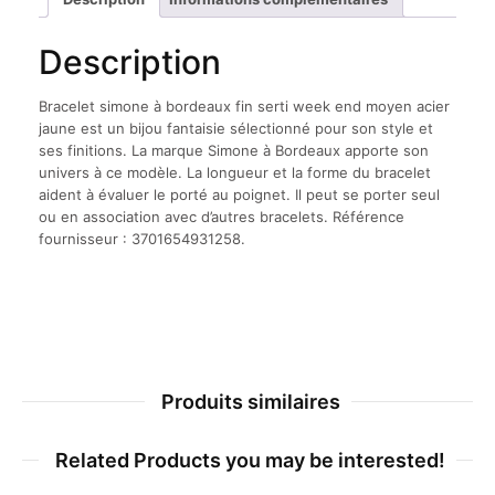
Description
Bracelet simone à bordeaux fin serti week end moyen acier
jaune est un bijou fantaisie sélectionné pour son style et
ses finitions. La marque Simone à Bordeaux apporte son
univers à ce modèle. La longueur et la forme du bracelet
aident à évaluer le porté au poignet. Il peut se porter seul
ou en association avec d’autres bracelets. Référence
fournisseur : 3701654931258.
Produits similaires
Related Products you may be interested!