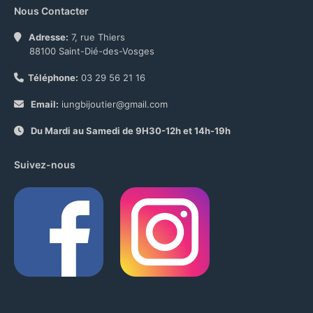
Nous Contacter
Adresse:
7, rue Thiers
88100 Saint-Dié-des-Vosges
Téléphone:
03 29 56 21 16
Email:
iungbijoutier@gmail.com
Du Mardi au Samedi de 9H30-12h et 14h-19h
Suivez-nous