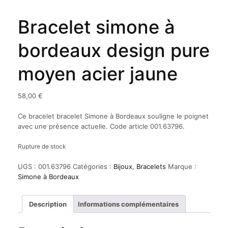
Bracelet simone à
bordeaux design pure
moyen acier jaune
58,00
€
Ce bracelet bracelet Simone à Bordeaux souligne le poignet
avec une présence actuelle. Code article 001.63796.
Rupture de stock
UGS :
001.63796
Catégories :
Bijoux
,
Bracelets
Marque :
Simone à Bordeaux
Description
Informations complémentaires