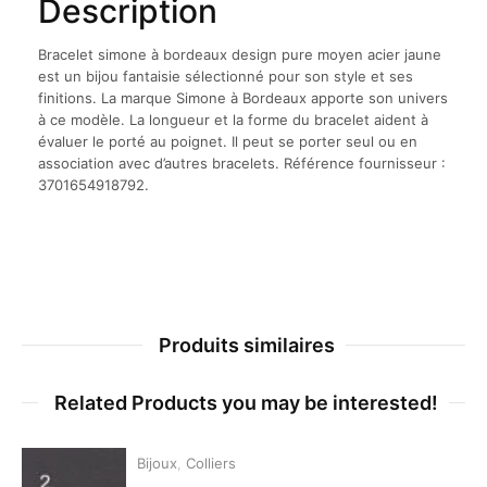
Description
Bracelet simone à bordeaux design pure moyen acier jaune
est un bijou fantaisie sélectionné pour son style et ses
finitions. La marque Simone à Bordeaux apporte son univers
à ce modèle. La longueur et la forme du bracelet aident à
évaluer le porté au poignet. Il peut se porter seul ou en
association avec d’autres bracelets. Référence fournisseur :
3701654918792.
Produits similaires
Related Products you may be interested!
Bijoux
,
Colliers