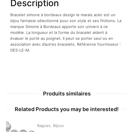
Description
Bracelet simone à bordeaux design le marais acier est un
bijou fantaisie sélectionné pour son style et ses finitions. La
marque Simone à Bordeaux apporte son univers à ce
modèle. La longueur et la forme du bracelet aident à
évaluer le porté au poignet. Il peut se porter seul ou en
association avec d’autres bracelets. Référence fournisseur :
DES-LE-M.
Produits similaires
Related Products you may be interested!
Bagues
,
Bijoux