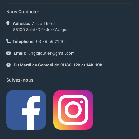
Nous Contacter
Adresse:
7, rue Thiers
88100 Saint-Dié-des-Vosges
Téléphone:
03 29 56 21 16
Email:
iungbijoutier@gmail.com
Du Mardi au Samedi de 9H30-12h et 14h-19h
Suivez-nous