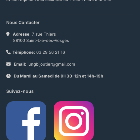
Nous Contacter
Adresse:
7, rue Thiers
88100 Saint-Dié-des-Vosges
Téléphone:
03 29 56 21 16
Email:
iungbijoutier@gmail.com
Du Mardi au Samedi de 9H30-12h et 14h-19h
Suivez-nous