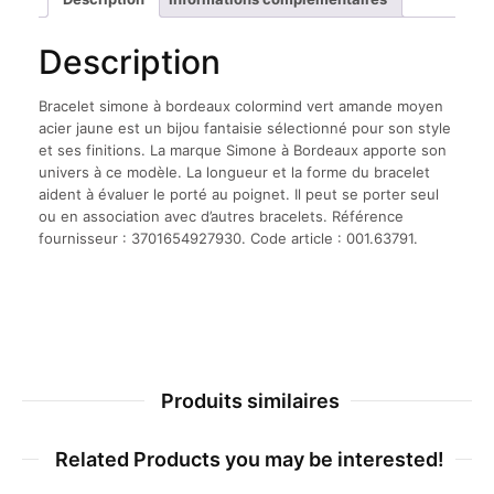
Description
Bracelet simone à bordeaux colormind vert amande moyen
acier jaune est un bijou fantaisie sélectionné pour son style
et ses finitions. La marque Simone à Bordeaux apporte son
univers à ce modèle. La longueur et la forme du bracelet
aident à évaluer le porté au poignet. Il peut se porter seul
ou en association avec d’autres bracelets. Référence
fournisseur : 3701654927930. Code article : 001.63791.
Produits similaires
Related Products you may be interested!