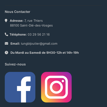
Nous Contacter
Adresse:
7, rue Thiers
88100 Saint-Dié-des-Vosges
Téléphone:
03 29 56 21 16
Email:
iungbijoutier@gmail.com
Du Mardi au Samedi de 9H30-12h et 14h-19h
Suivez-nous