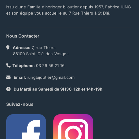
Issu d'une Famille d'horloger bijoutier depuis 1957, Fabrice IUNG
et son équipe vous accueille au 7 Rue Thiers à St Dié.
Nous Contacter
Adresse:
7, rue Thiers
88100 Saint-Dié-des-Vosges
Téléphone:
03 29 56 21 16
Email:
iungbijoutier@gmail.com
Du Mardi au Samedi de 9H30-12h et 14h-19h
Suivez-nous