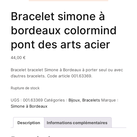
Bracelet simone à
bordeaux colormind
pont des arts acier
44,00
€
Bracelet bracelet Simone à Bordeaux à porter seul ou avec
d’autres bracelets. Code article 001.63369.
Rupture de stock
UGS :
001.63369
Catégories :
Bijoux
,
Bracelets
Marque :
Simone à Bordeaux
Description
Informations complémentaires