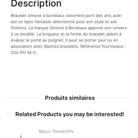
Description
Bracelet simone à bordeaux colormind pont des arts acier
est un bijou fantaisie sélectionné pour son style et ses
finitions. La marque Simone à Bordeaux apporte son univers
à ce modèle. La longueur et la forme du bracelet aident à
évaluer le porté au poignet. Il peut se porter seul ou en
association avec d’autres bracelets. Référence fournisseur :
COL-PO-M-5.
Produits similaires
Related Products you may be interested!
Bijoux
,
Pendentifs