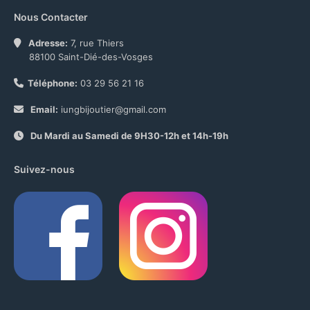
Nous Contacter
Adresse:
7, rue Thiers
88100 Saint-Dié-des-Vosges
Téléphone:
03 29 56 21 16
Email:
iungbijoutier@gmail.com
Du Mardi au Samedi de 9H30-12h et 14h-19h
Suivez-nous