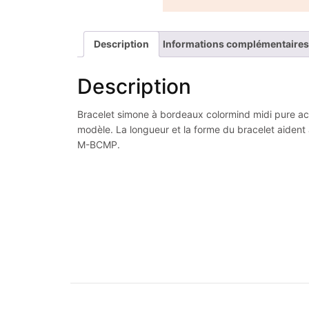
Description
Informations complémentaires
Description
Bracelet simone à bordeaux colormind midi pure acie
modèle. La longueur et la forme du bracelet aident à
M-BCMP.