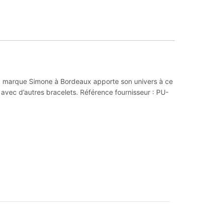
. La marque Simone à Bordeaux apporte son univers à ce
n avec d’autres bracelets. Référence fournisseur : PU-