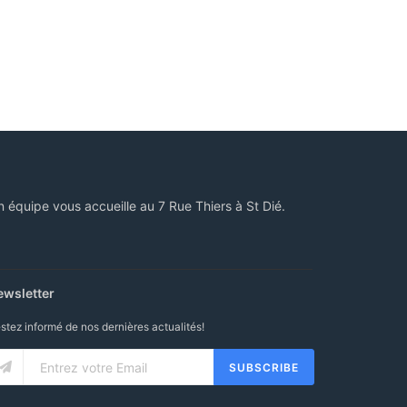
n équipe vous accueille au 7 Rue Thiers à St Dié.
ewsletter
stez informé de nos dernières actualités!
SUBSCRIBE