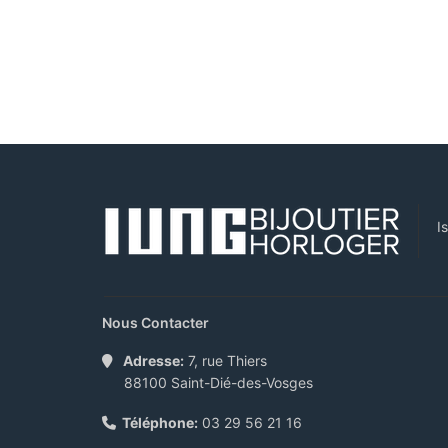
I
Nous Contacter
Adresse:
7, rue Thiers
88100 Saint-Dié-des-Vosges
Téléphone:
03 29 56 21 16