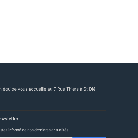
n équipe vous accueille au 7 Rue Thiers à St Dié.
ewsletter
stez informé de nos dernières actualités!