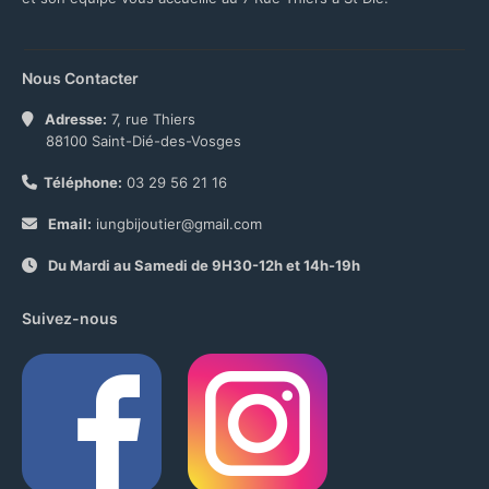
Nous Contacter
Adresse:
7, rue Thiers
88100 Saint-Dié-des-Vosges
Téléphone:
03 29 56 21 16
Email:
iungbijoutier@gmail.com
Du Mardi au Samedi de 9H30-12h et 14h-19h
Suivez-nous