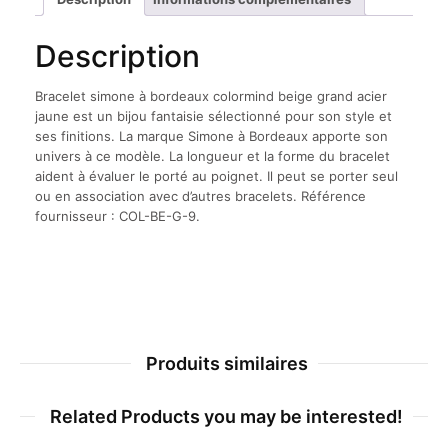
Description
Bracelet simone à bordeaux colormind beige grand acier
jaune est un bijou fantaisie sélectionné pour son style et
ses finitions. La marque Simone à Bordeaux apporte son
univers à ce modèle. La longueur et la forme du bracelet
aident à évaluer le porté au poignet. Il peut se porter seul
ou en association avec d’autres bracelets. Référence
fournisseur : COL-BE-G-9.
Produits similaires
Related Products you may be interested!