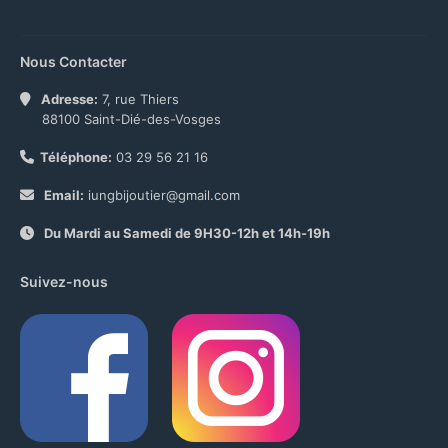
Nous Contacter
Adresse:
7, rue Thiers
88100 Saint-Dié-des-Vosges
Téléphone:
03 29 56 21 16
Email:
iungbijoutier@gmail.com
Du Mardi au Samedi de 9H30-12h et 14h-19h
Suivez-nous